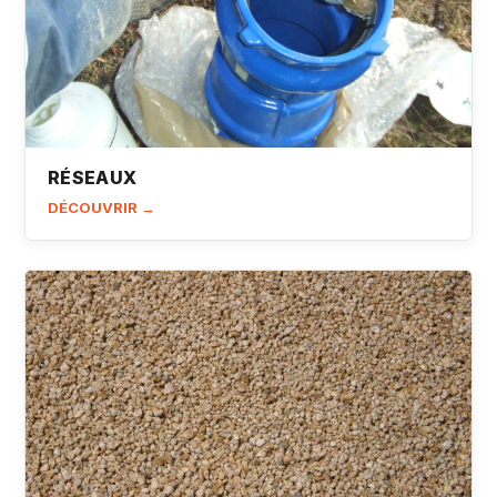
RÉSEAUX
DÉCOUVRIR →