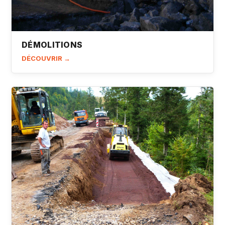
DÉMOLITIONS
DÉCOUVRIR →