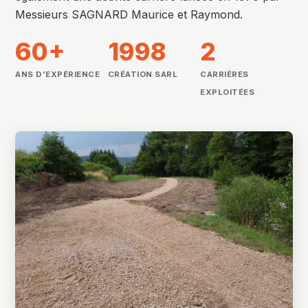
Messieurs SAGNARD Maurice et Raymond.
60+
1998
2
ANS D'EXPÉRIENCE
CRÉATION SARL
CARRIÈRES
EXPLOITÉES