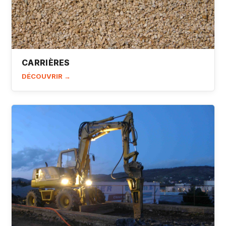
CARRIÈRES
DÉCOUVRIR →