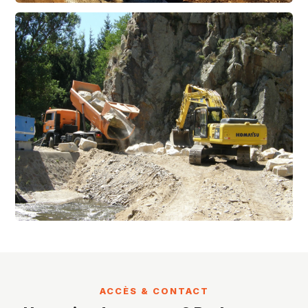
ACCÈS & CONTACT