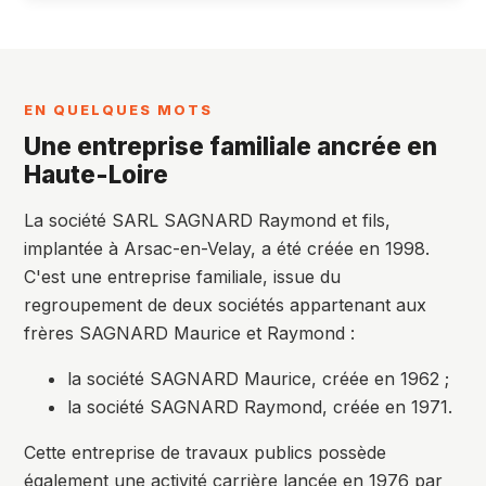
EN QUELQUES MOTS
Une entreprise familiale ancrée en
Haute-Loire
La société SARL SAGNARD Raymond et fils,
implantée à Arsac-en-Velay, a été créée en 1998.
C'est une entreprise familiale, issue du
regroupement de deux sociétés appartenant aux
frères SAGNARD Maurice et Raymond :
la société SAGNARD Maurice, créée en 1962 ;
la société SAGNARD Raymond, créée en 1971.
Cette entreprise de travaux publics possède
également une activité carrière lancée en 1976 par