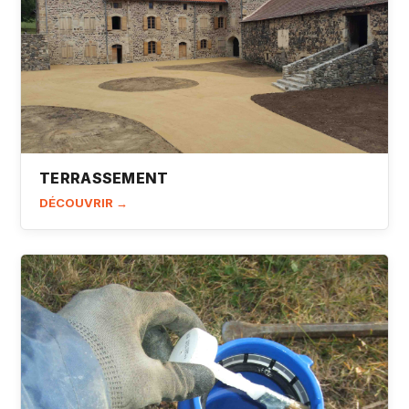
TERRASSEMENT
DÉCOUVRIR →