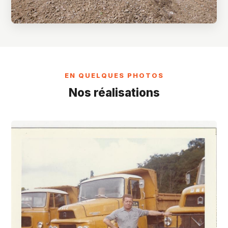
EN QUELQUES PHOTOS
Nos réalisations