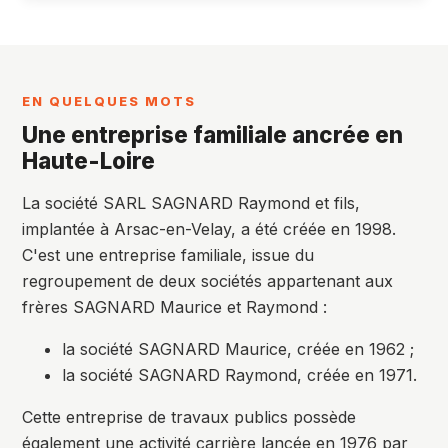
EN QUELQUES MOTS
Une entreprise familiale ancrée en
Haute-Loire
La société SARL SAGNARD Raymond et fils,
implantée à Arsac-en-Velay, a été créée en 1998.
C'est une entreprise familiale, issue du
regroupement de deux sociétés appartenant aux
frères SAGNARD Maurice et Raymond :
la société SAGNARD Maurice, créée en 1962 ;
la société SAGNARD Raymond, créée en 1971.
Cette entreprise de travaux publics possède
également une activité carrière lancée en 1976 par