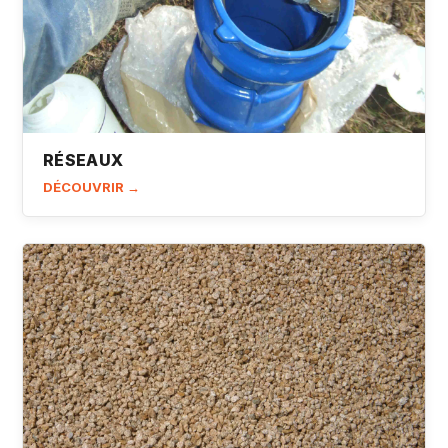
RÉSEAUX
DÉCOUVRIR →