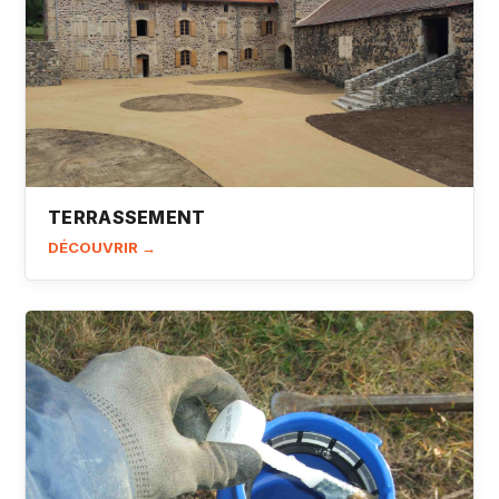
TERRASSEMENT
DÉCOUVRIR →