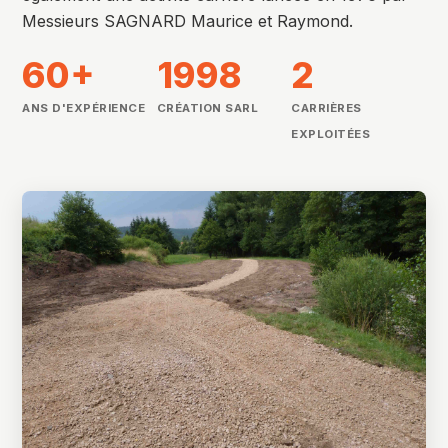
Messieurs SAGNARD Maurice et Raymond.
60+
1998
2
ANS D'EXPÉRIENCE
CRÉATION SARL
CARRIÈRES
EXPLOITÉES