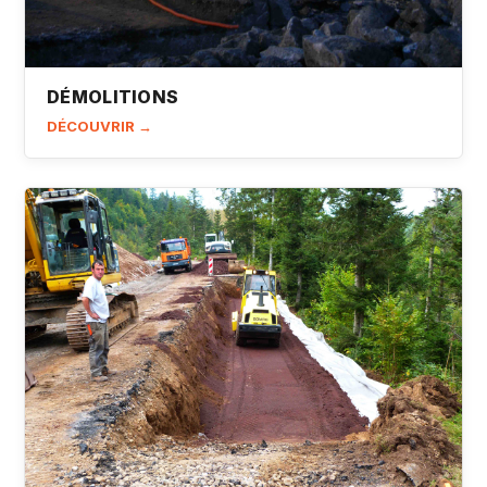
DÉMOLITIONS
DÉCOUVRIR →