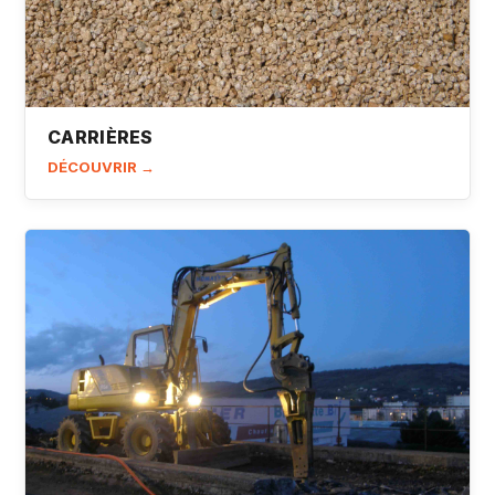
CARRIÈRES
DÉCOUVRIR →