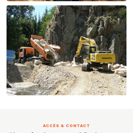
ACCÈS & CONTACT