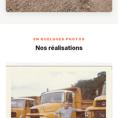
EN QUELQUES PHOTOS
Nos réalisations