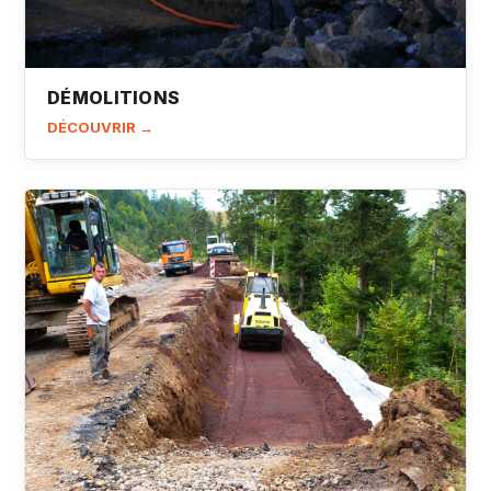
DÉMOLITIONS
DÉCOUVRIR →