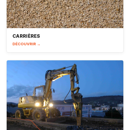
CARRIÈRES
DÉCOUVRIR →