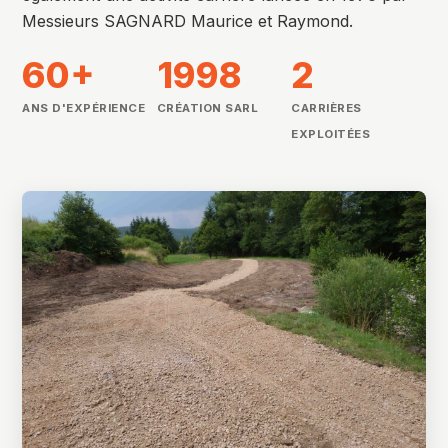
Messieurs SAGNARD Maurice et Raymond.
60+
1998
2
ANS D'EXPÉRIENCE
CRÉATION SARL
CARRIÈRES
EXPLOITÉES