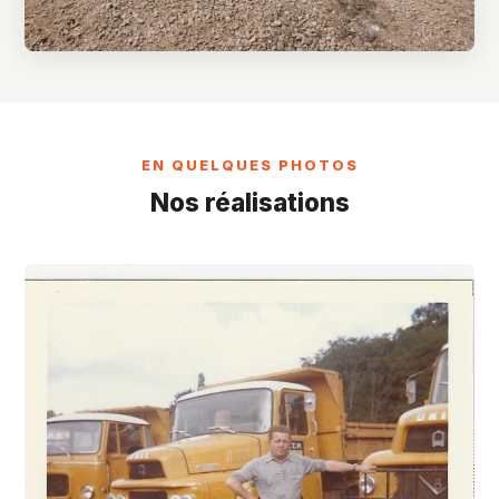
EN QUELQUES PHOTOS
Nos réalisations