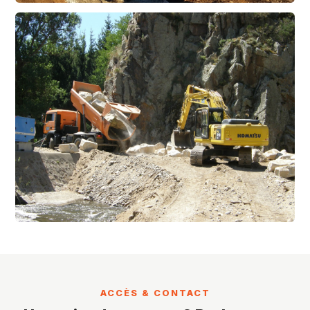
ACCÈS & CONTACT