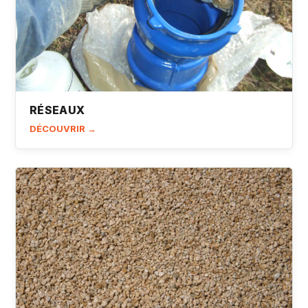
RÉSEAUX
DÉCOUVRIR →