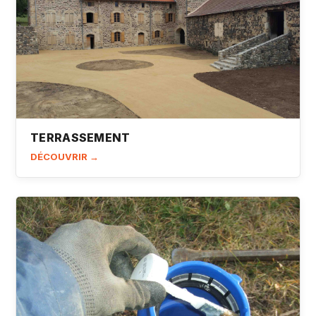
TERRASSEMENT
DÉCOUVRIR →