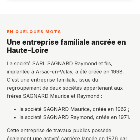
EN QUELQUES MOTS
Une entreprise familiale ancrée en
Haute-Loire
La société SARL SAGNARD Raymond et fils,
implantée à Arsac-en-Velay, a été créée en 1998.
C'est une entreprise familiale, issue du
regroupement de deux sociétés appartenant aux
frères SAGNARD Maurice et Raymond :
la société SAGNARD Maurice, créée en 1962 ;
la société SAGNARD Raymond, créée en 1971.
Cette entreprise de travaux publics possède
également une activité carrière lancée en 1976 par