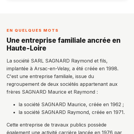
EN QUELQUES MOTS
Une entreprise familiale ancrée en
Haute-Loire
La société SARL SAGNARD Raymond et fils,
implantée à Arsac-en-Velay, a été créée en 1998.
C'est une entreprise familiale, issue du
regroupement de deux sociétés appartenant aux
frères SAGNARD Maurice et Raymond :
la société SAGNARD Maurice, créée en 1962 ;
la société SAGNARD Raymond, créée en 1971.
Cette entreprise de travaux publics possède
également une activité carrière lancée en 1976 par