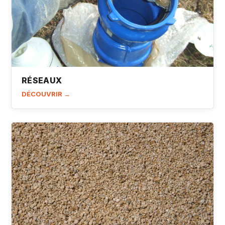
RÉSEAUX
DÉCOUVRIR →