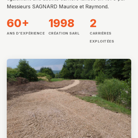
Messieurs SAGNARD Maurice et Raymond.
60+
1998
2
ANS D'EXPÉRIENCE
CRÉATION SARL
CARRIÈRES
EXPLOITÉES