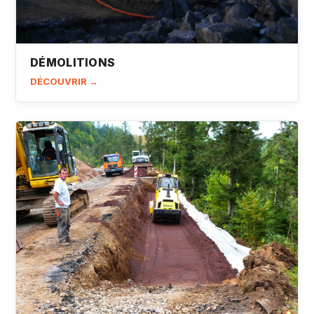
DÉMOLITIONS
DÉCOUVRIR →