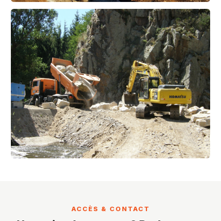
ACCÈS & CONTACT