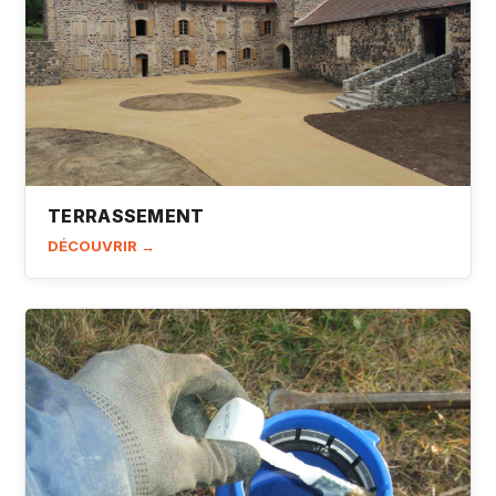
TERRASSEMENT
DÉCOUVRIR →