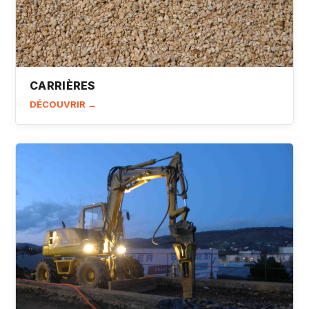
CARRIÈRES
DÉCOUVRIR →