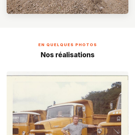
EN QUELQUES PHOTOS
Nos réalisations