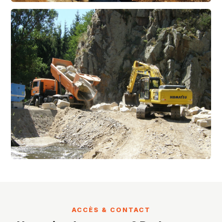
ACCÈS & CONTACT