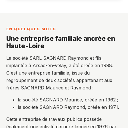
EN QUELQUES MOTS
Une entreprise familiale ancrée en
Haute-Loire
La société SARL SAGNARD Raymond et fils,
implantée à Arsac-en-Velay, a été créée en 1998.
C'est une entreprise familiale, issue du
regroupement de deux sociétés appartenant aux
frères SAGNARD Maurice et Raymond :
la société SAGNARD Maurice, créée en 1962 ;
la société SAGNARD Raymond, créée en 1971.
Cette entreprise de travaux publics possède
également une activité carrière lancée en 1976 par