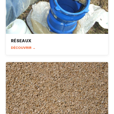
RÉSEAUX
DÉCOUVRIR →