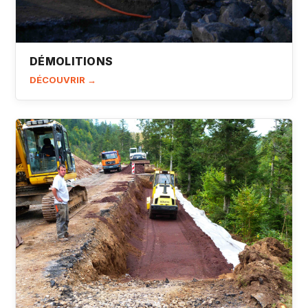
DÉMOLITIONS
DÉCOUVRIR →