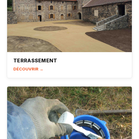
TERRASSEMENT
DÉCOUVRIR →