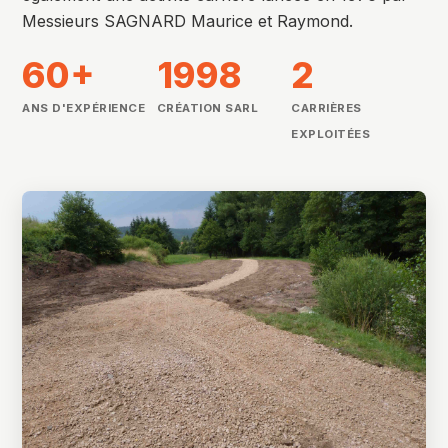
Messieurs SAGNARD Maurice et Raymond.
60+
1998
2
ANS D'EXPÉRIENCE
CRÉATION SARL
CARRIÈRES
EXPLOITÉES