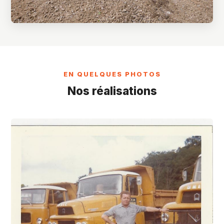
EN QUELQUES PHOTOS
Nos réalisations