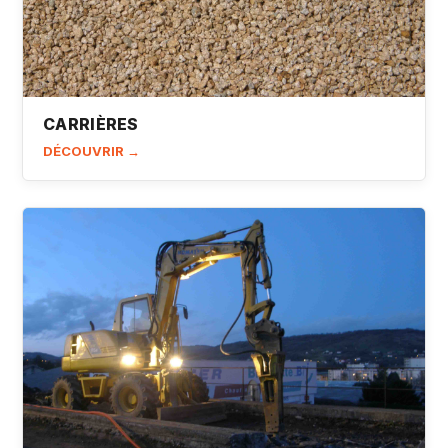
CARRIÈRES
DÉCOUVRIR →