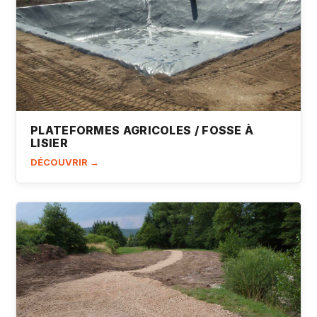
PLATEFORMES AGRICOLES / FOSSE À
LISIER
DÉCOUVRIR →