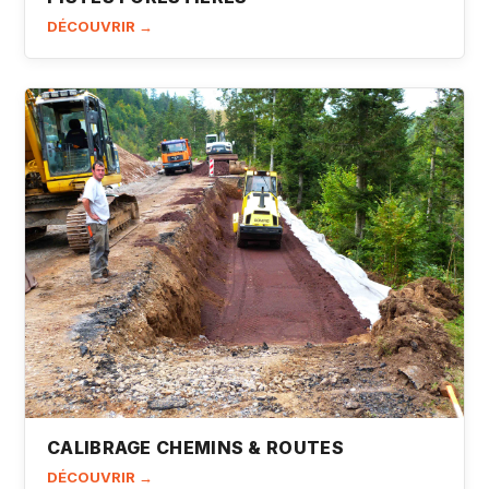
DÉCOUVRIR →
CALIBRAGE CHEMINS & ROUTES
DÉCOUVRIR →