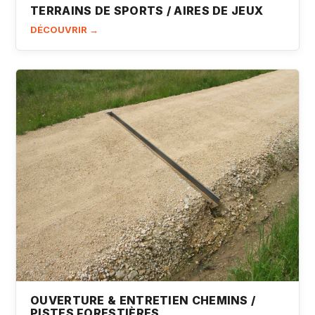
TERRAINS DE SPORTS / AIRES DE JEUX
DÉCOUVRIR →
OUVERTURE & ENTRETIEN CHEMINS /
PISTES FORESTIÈRES