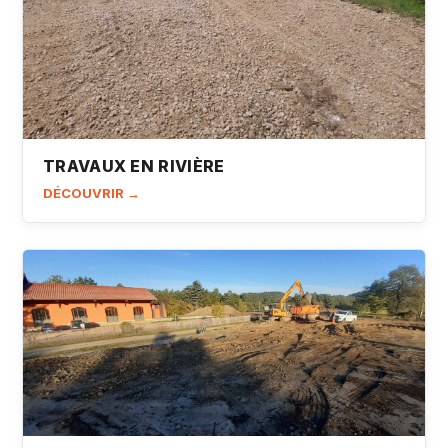
TRAVAUX EN RIVIÈRE
DÉCOUVRIR →