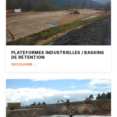
PLATEFORMES INDUSTRIELLES / BASSINS
DE RÉTENTION
DÉCOUVRIR →