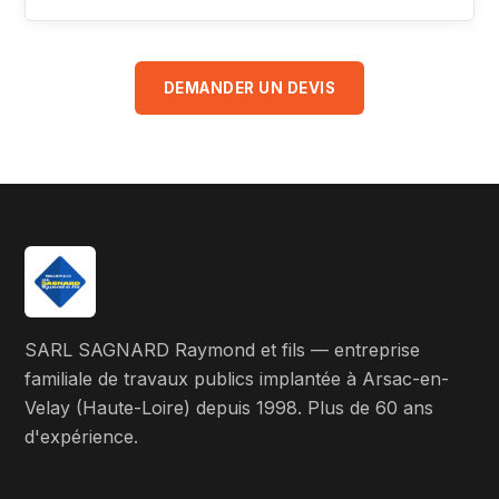
DEMANDER UN DEVIS
SARL SAGNARD Raymond et fils — entreprise
familiale de travaux publics implantée à Arsac-en-
Velay (Haute-Loire) depuis 1998. Plus de 60 ans
d'expérience.